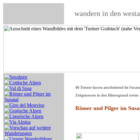
wandern in den westa
40-Tonner lassen anscheinend im Susata
Zeitgenossen in den Hintergrund treten
Römer und Pilger im Susa